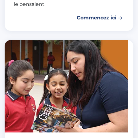
le pensaient.
Commencez ici