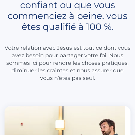
confiant ou que vous
commenciez à peine, vous
êtes qualifié à 100 %.
Votre relation avec Jésus est tout ce dont vous
avez besoin pour partager votre foi. Nous
sommes ici pour rendre les choses pratiques,
diminuer les craintes et nous assurer que
vous n’êtes pas seul.