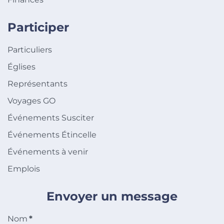
Participer
Particuliers
Églises
Représentants
Voyages GO
Événements Susciter
Événements Étincelle
Événements à venir
Emplois
Envoyer un message
Nom
*