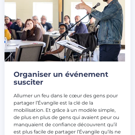
Organiser un événement
susciter
Allumer un feu dans le cœur des gens pour
partager l’Évangile est la clé de la
mobilisation. Et grâce à un modèle simple,
de plus en plus de gens qui avaient peur ou
manquaient de confiance découvrent qu’il
est plus facile de partager l’Évangile qu’ils ne