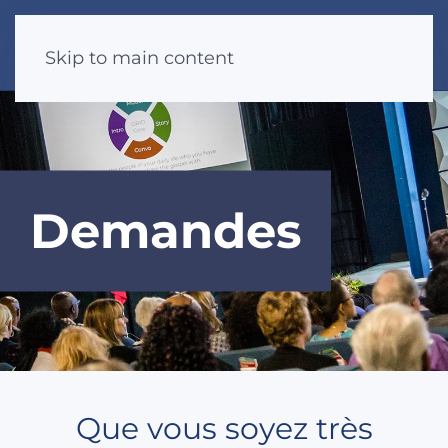
Skip to main content
Demandes
Que vous soyez très