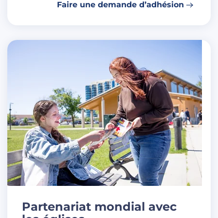
Faire une demande d’adhésion
Partenariat mondial avec