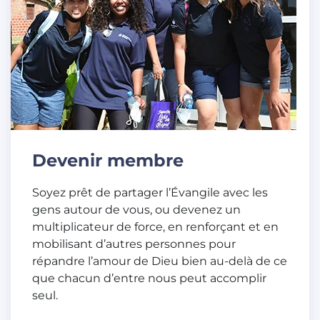
Devenir membre
Soyez prêt de partager l’Évangile avec les
gens autour de vous, ou devenez un
multiplicateur de force, en renforçant et en
mobilisant d’autres personnes pour
répandre l’amour de Dieu bien au-delà de ce
que chacun d’entre nous peut accomplir
seul.