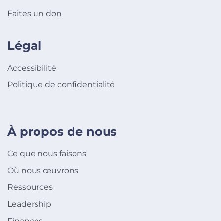
Faites un don
Légal
Accessibilité
Politique de confidentialité
À propos de nous
Ce que nous faisons
Où nous œuvrons
Ressources
Leadership
Finances