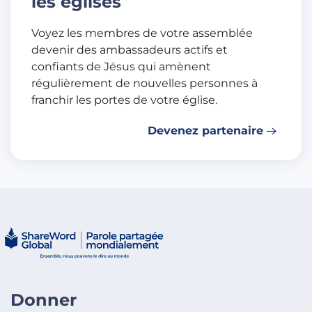
les églises
Voyez les membres de votre assemblée
devenir des ambassadeurs actifs et
confiants de Jésus qui amènent
régulièrement de nouvelles personnes à
franchir les portes de votre église.
Devenez partenaire
Donner