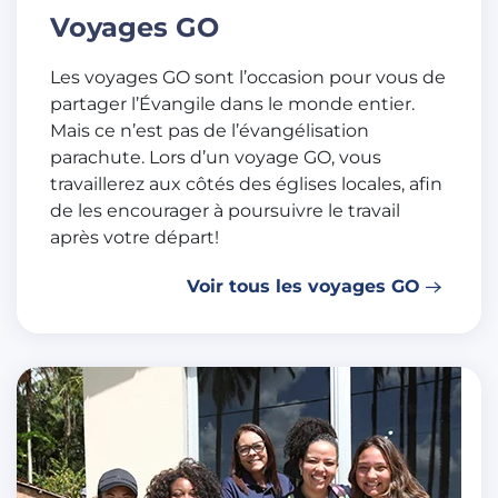
Voyages GO
Les voyages GO sont l’occasion pour vous de
partager l’Évangile dans le monde entier.
Mais ce n’est pas de l’évangélisation
parachute. Lors d’un voyage GO, vous
travaillerez aux côtés des églises locales, afin
de les encourager à poursuivre le travail
après votre départ!
Voir tous les voyages GO